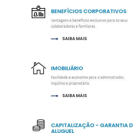
BENEFÍCIOS CORPORATIVOS
Vantagens e benefícios exclusivos para os seus 
colaboradores e familiares.
SAIBA MAIS
IMOBILIÁRIO
Facilidade e economia para o administrador, 
inquilino e proprietário.
SAIBA MAIS
CAPITALIZAÇÃO - GARANTIA DE
ALUGUEL