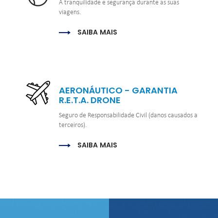
A tranquilidade e segurança durante as suas 
viagens.
SAIBA MAIS
AERONÁUTICO - GARANTIA 
R.E.T.A. DRONE
Seguro de Responsabilidade Civil (danos causados a 
terceiros).
SAIBA MAIS