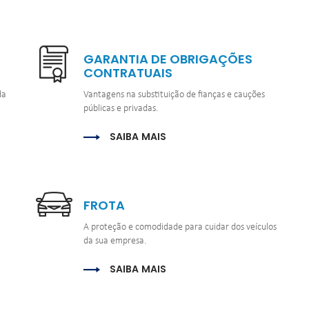
GARANTIA DE OBRIGAÇÕES 
CONTRATUAIS
a 
Vantagens na substituição de fianças e cauções 
públicas e privadas.
SAIBA MAIS
FROTA
A proteção e comodidade para cuidar dos veículos 
da sua empresa.
SAIBA MAIS