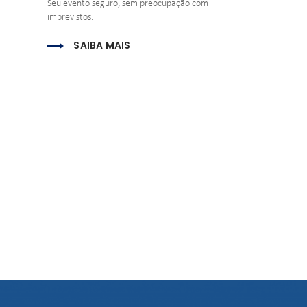
Seu evento seguro, sem preocupação com 
imprevistos.
SAIBA MAIS