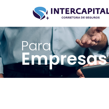
Empresas