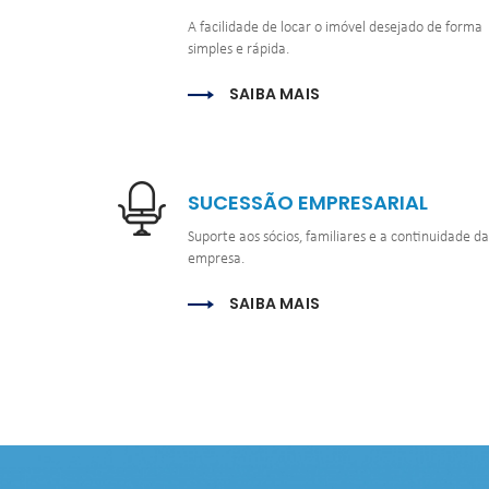
A facilidade de locar o imóvel desejado de forma 
simples e rápida.
SAIBA MAIS
SUCESSÃO EMPRESARIAL
Suporte aos sócios, familiares e a continuidade da 
empresa.
SAIBA MAIS