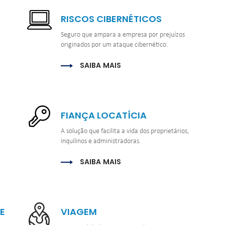
RISCOS CIBERNÉTICOS
Seguro que ampara a empresa por prejuízos 
originados por um ataque cibernético.
SAIBA MAIS
FIANÇA LOCATÍCIA
A solução que facilita a vida dos proprietários, 
inquilinos e administradoras.
SAIBA MAIS
 
VIAGEM