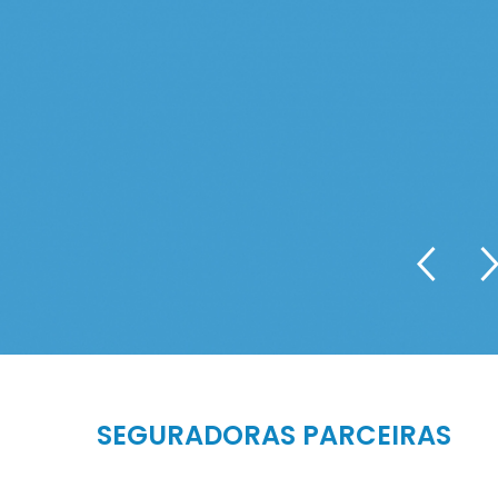
SEGURADORAS PARCEIRAS