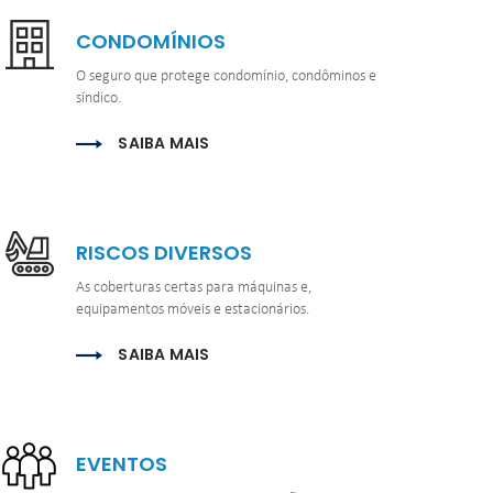
CONDOMÍNIOS
O seguro que protege condomínio, condôminos e 
síndico.
SAIBA MAIS
RISCOS DIVERSOS
As coberturas certas para máquinas e, 
equipamentos móveis e estacionários.
SAIBA MAIS
EVENTOS