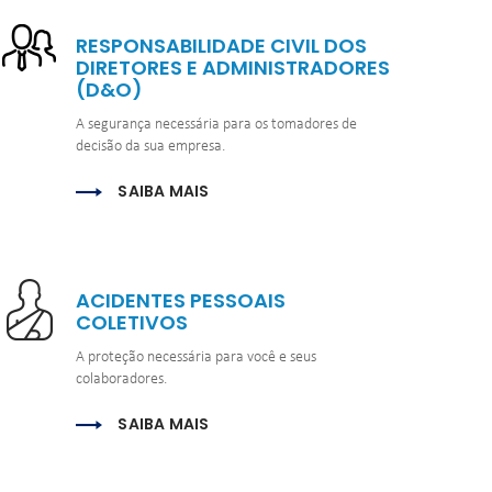
RESPONSABILIDADE CIVIL DOS 
DIRETORES E ADMINISTRADORES 
(D&O)
A segurança necessária para os tomadores de 
decisão da sua empresa.
SAIBA MAIS
ACIDENTES PESSOAIS 
COLETIVOS
A proteção necessária para você e seus 
colaboradores.
SAIBA MAIS