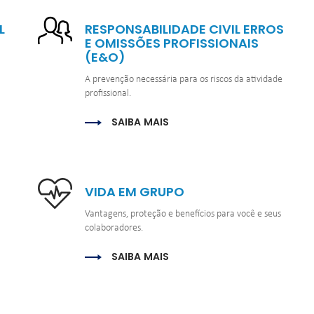
L
RESPONSABILIDADE CIVIL ERROS 
E OMISSÕES PROFISSIONAIS 
(E&O)
A prevenção necessária para os riscos da atividade 
profissional.
SAIBA MAIS
VIDA EM GRUPO
Vantagens, proteção e benefícios para você e seus 
colaboradores.
SAIBA MAIS