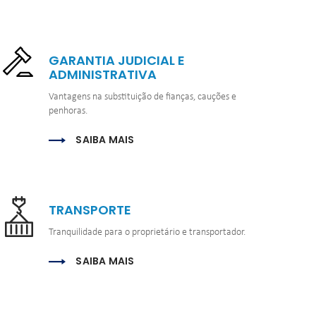
GARANTIA JUDICIAL E 
ADMINISTRATIVA
Vantagens na substituição de fianças, cauções e 
penhoras.
SAIBA MAIS
TRANSPORTE
Tranquilidade para o proprietário e transportador.
SAIBA MAIS