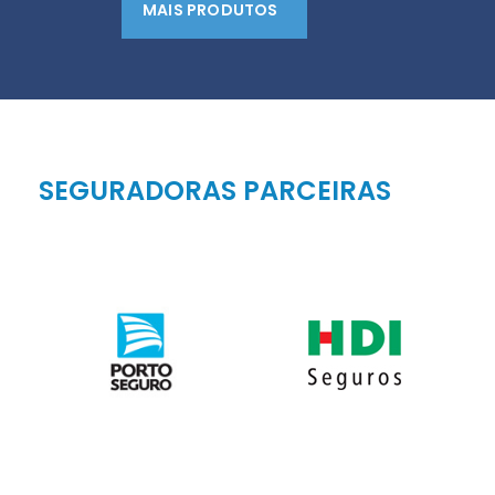
MAIS PRODUTOS
SEGURADORAS PARCEIRAS