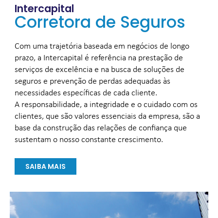
Intercapital
Corretora de Seguros
Com uma trajetória baseada em negócios de longo
prazo, a Intercapital é referência na prestação de
serviços de excelência e na busca de soluções de
seguros e prevenção de perdas adequadas às
necessidades específicas de cada cliente.
A responsabilidade, a integridade e o cuidado com os
clientes, que são valores essenciais da empresa, são a
base da construção das relações de confiança que
sustentam o nosso constante crescimento.
SAIBA MAIS